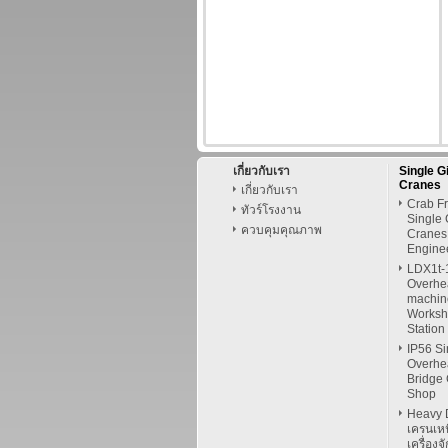
เกี่ยวกับเรา
Single G
Cranes
เกี่ยวกับเรา
Crab Fr
ทัวร์โรงงาน
Single
ควบคุมคุณภาพ
Cranes
Enginee
LDX1t-
Overhe
machin
Worksh
Station
IP56 Si
Overhe
Bridge 
Shop
Heavy 
เครนเหน
เครื่อง