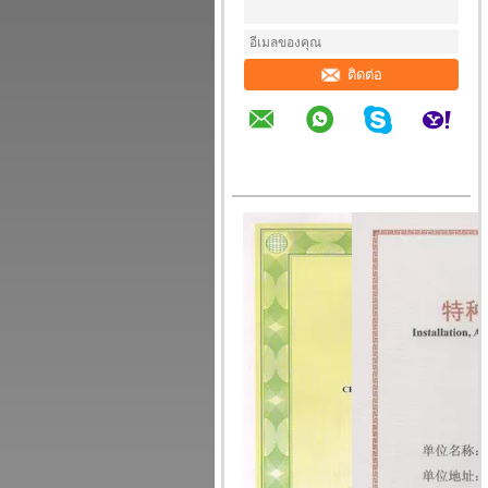
ติดต่อ