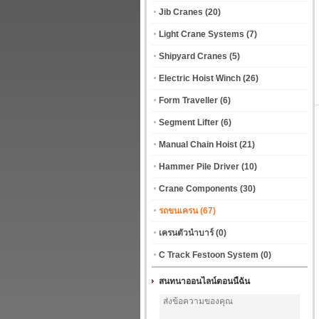
Jib Cranes
(20)
Light Crane Systems
(7)
Shipyard Cranes
(5)
Electric Hoist Winch
(26)
Form Traveller
(6)
Segment Lifter
(6)
Manual Chain Hoist
(21)
Hammer Pile Driver
(10)
Crane Components
(30)
รถขนเครน
(67)
เครนตัวนำบาร์
(0)
C Track Festoon System
(0)
สนทนาออนไลน์ตอนนี้ฉัน